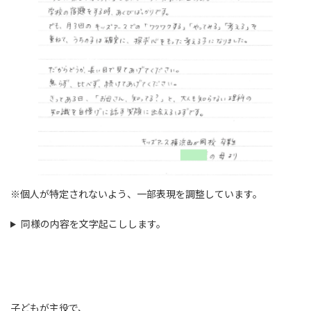
※個人が特定されないよう、一部表現を調整しています。
同様の内容を文字起こしします。
子どもが主役で、