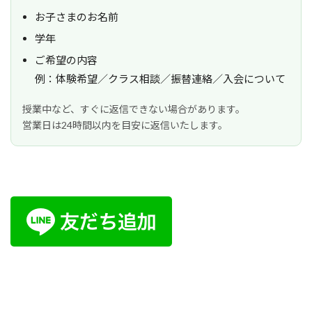
お子さまのお名前
学年
ご希望の内容
例：体験希望／クラス相談／振替連絡／入会について
授業中など、すぐに返信できない場合があります。
営業日は24時間以内を目安に返信いたします。