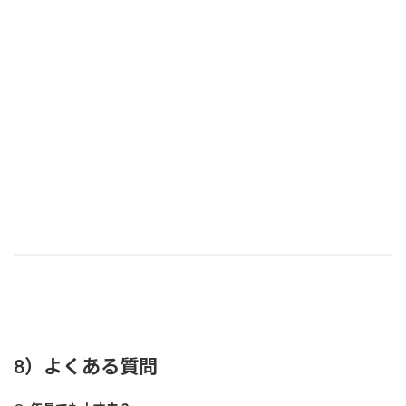
8）よくある質問