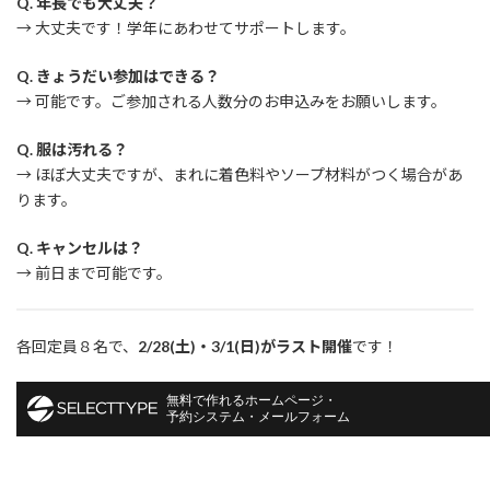
Q. 年長でも大丈夫？
→ 大丈夫です！学年にあわせてサポートします。
Q. きょうだい参加はできる？
→ 可能です。ご参加される人数分のお申込みをお願いします。
Q. 服は汚れる？
→ ほぼ大丈夫ですが、まれに着色料やソープ材料がつく場合があ
ります。
Q. キャンセルは？
→ 前日まで可能です。
各回定員８名で、
2/28(土)・3/1(日)がラスト開催
です！